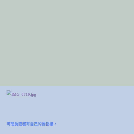
每間房間都有自己的置物櫃，