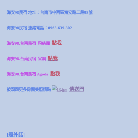
海安98民宿 地址：台南市中西區海安路二段98號
海安98民宿 連絡電話：0963-639-302
點我
海安98.台南民宿 粉絲團
點我
海安98.台南民宿 官網
點我
海安98.台南民宿 Agoda
傳送門
披頭四更多房間美照請點
[題外話]