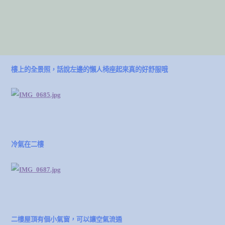
樓上的全景照，話說左邊的懶人椅座起來真的好舒服哦
冷氣在二樓
二樓屋頂有個小氣窗，可以讓空氣流通