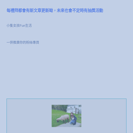
每禮拜都會有新文章更新呦，未來也會不定時有抽獎活動
小隻女孩Fun生活
一併推廣你的粉絲專頁