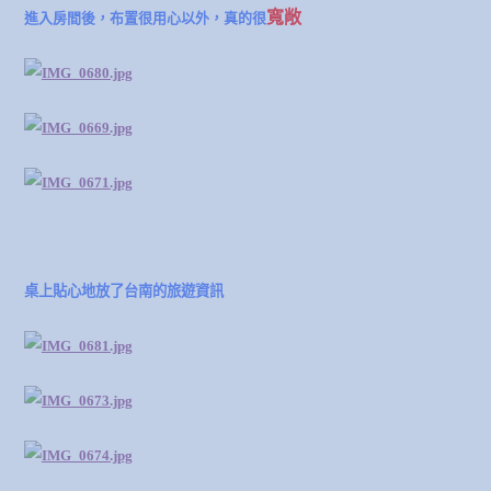
寬敞
進入房間後，布置很用心以外，真的很
桌上貼心地放了台南的旅遊資訊