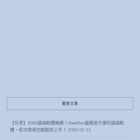
最新文章
【分享】2026遠端軟體推薦！AweSun最簡易方便的遠端軟
體，初次使用也輕鬆好上手！
2026-02-15