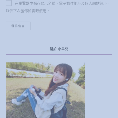
在
瀏覽器
中儲存顯示名稱、電子郵件地址及個人網站網址，
以供下次發佈留言時使用。
關於 小羊兒