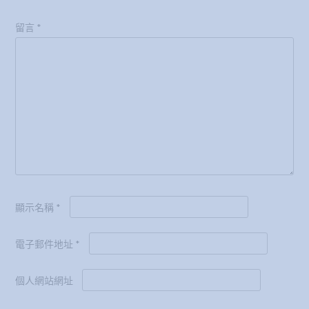
留言
*
顯示名稱
*
電子郵件地址
*
個人網站網址