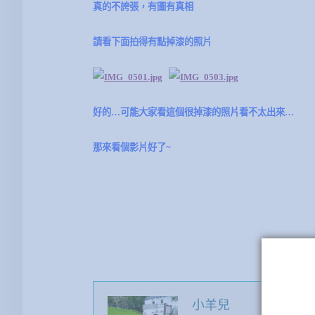
真的不誇張，有圖有真相
請看下面拍得有點掉漆的照片
好的…可能大家看這個很掉漆的照片看不太出來…
那來看個影片好了~
小羊兒