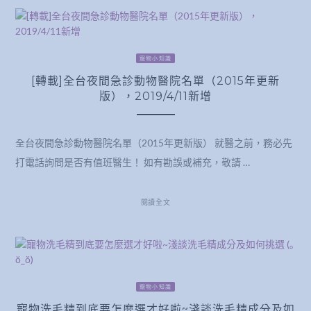
寵物小知識
[轉載]全台夜間急診動物醫院名單（2015年更新
版），2019/4/11新增
全台夜間急診動物醫院名單（2015年更新版） 就醫之前，務必先
打電話詢問是否有值班醫生！ 如有勘誤或補充，敬請 …
閱讀全文
寵物小知識
寵物洗毛精到底要怎麼選才好啦~淺談洗毛精成分及如