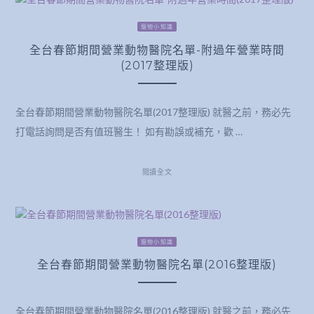
寵物小知識
全台春節期間營業動物醫院名單-附過年營業時間
(2017整理版)
全台春節期間營業動物醫院名單(2017整理版) 就醫之前，務必先
打電話詢問是否有值班醫生！ 如有勘誤或補充，歡 …
閱讀全文
寵物小知識
全台春節期間營業動物醫院名單(2016整理版)
全台春節期間營業動物醫院名單(2016整理版) 就醫之前，務必先