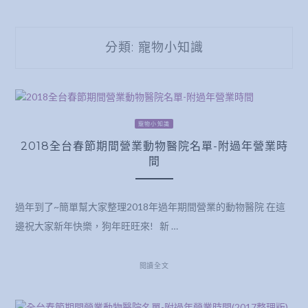
分類:
寵物小知識
寵物小知識
2018全台春節期間營業動物醫院名單-附過年營業時
間
過年到了~簡單幫大家整理2018年過年期間營業的動物醫院 在這
邊祝大家新年快樂，狗年旺旺來! 新 …
閱讀全文