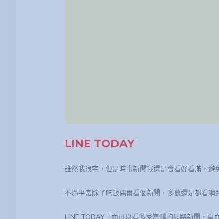
LINE TODAY
雖然我很宅，但是時事新聞我還是會看好看滿，避
不過平常除了吃飯偶爾看個新聞，多數還是都看網
LINE TODAY上面可以看多家媒體的網路新聞，