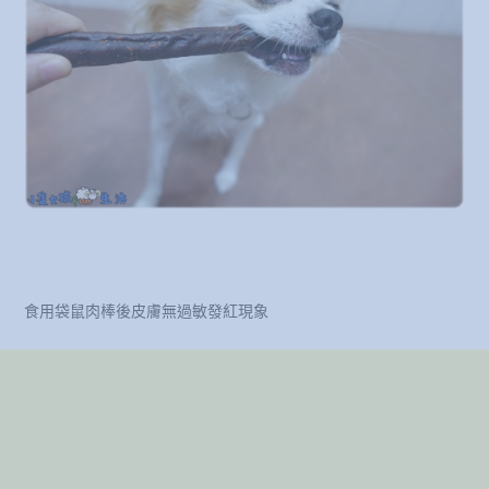
食用袋鼠肉棒後皮膚無過敏發紅現象