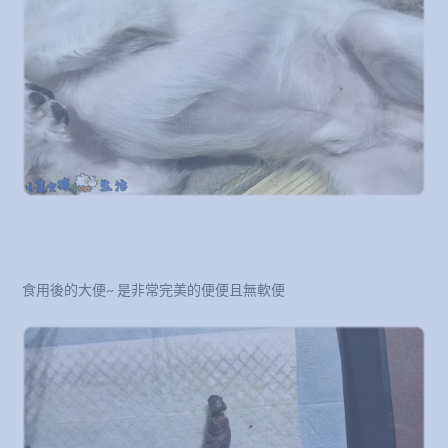
食用後的大便~ 是非常完美的便便且無軟便