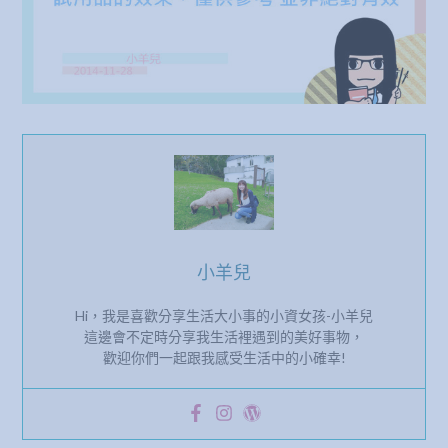
小羊兒
Hi，我是喜歡分享生活大小事的小資女孩-小羊兒
這邊會不定時分享我生活裡遇到的美好事物，
歡迎你們一起跟我感受生活中的小確幸!