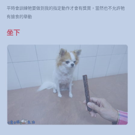
平時會訓練牠要做到我的指定動作才會有獎賞，當然也不允許牠
有搶食的舉動
坐下