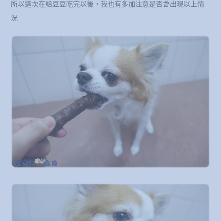
所以這次在給豆豆吃完以後，我也有多加注意是否會出現以上情
況