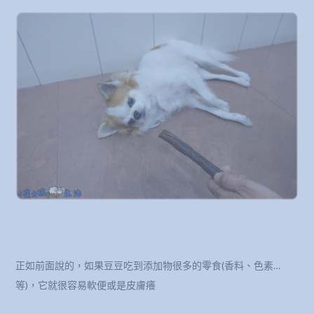
正如前面說的，如果豆豆吃到添加物很多的零食(香料、色素…
等)，它就很容易軟便或是皮膚癢