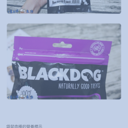
袋鼠肉棒的營養標示