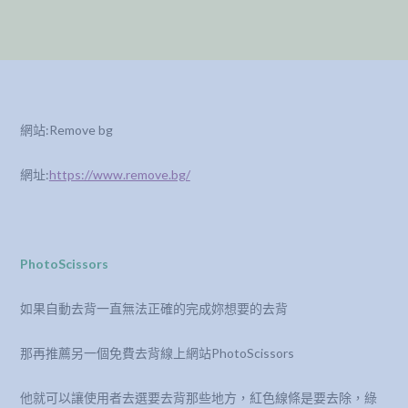
網站:Remove bg
網址:
https://www.remove.bg/
PhotoScissors
如果自動去背一直無法正確的完成妳想要的去背
那再推薦另一個免費去背線上網站PhotoScissors
他就可以讓使用者去選要去背那些地方，紅色線條是要去除，綠