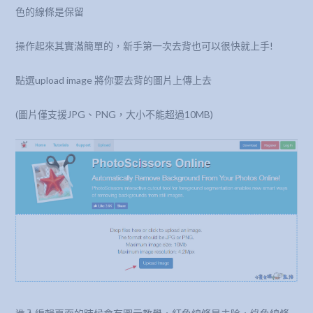
色的線條是保留
操作起來其實滿簡單的，新手第一次去背也可以很快就上手!
點選upload image 將你要去背的圖片上傳上去
(圖片僅支援JPG、PNG，大小不能超過10MB)