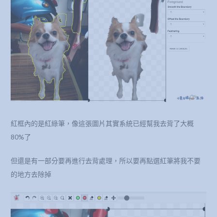
紅框內的是紅綠筆，像這張圖片其實系統已經幫我去背了大概
80%了
但還是有一部分要再進行去背處理，所以要再點選紅筆將我不要
的地方去除掉