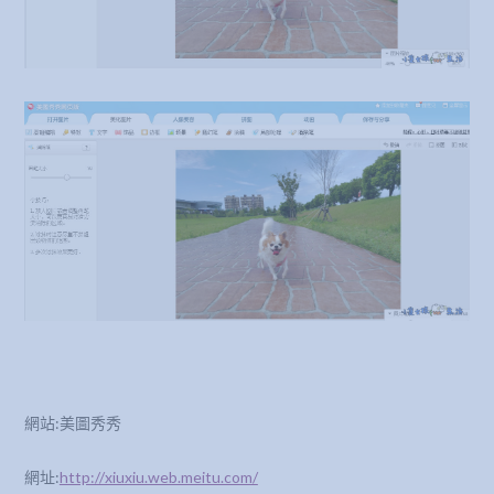
網站:美圖秀秀
網址:
http://xiuxiu.web.meitu.com/