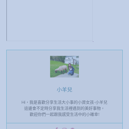
小羊兒
Hi，我是喜歡分享生活大小事的小資女孩-小羊兒
這邊會不定時分享我生活裡遇到的美好事物，
歡迎你們一起跟我感受生活中的小確幸!