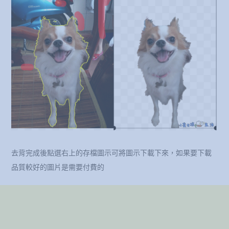
去背完成後點選右上的存檔圖示可將圖示下載下來，如果要下載
品質較好的圖片是需要付費的