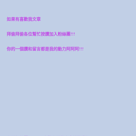
如果有喜歡我文章
拜偷拜偷各位幫忙按讚加入粉絲團!!!
你的一個讚和留言都是我的動力阿阿阿!!!