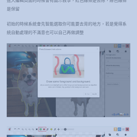
進入編輯頁面的時候會有圖示教學，紅色線條是去除，綠色線條
是保留
初始的時候系統會先智能選取你可能要去背的地方，若是覺得系
統自動處理的不滿意也可以自己再做調整