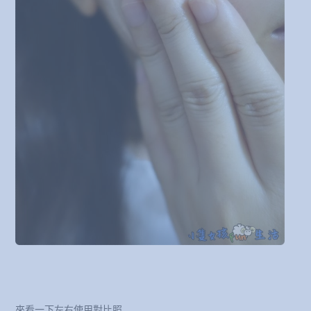
來看一下左右使用對比照