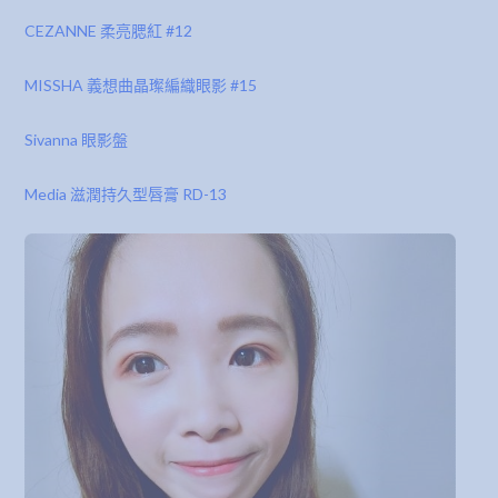
CEZANNE 柔亮腮紅 #12
MISSHA 義想曲晶璨編織眼影 #15
Sivanna 眼影盤
Media 滋潤持久型唇膏 RD-13