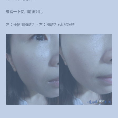
來看一下使用前後對比
左：僅使用隔離乳，右：隔離乳+水凝粉餅