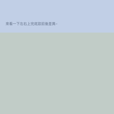
來看一下左右上完底妝前後差異~