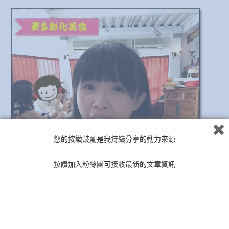
您的按讚鼓勵是我持續分享的動力來源
按讚加入粉絲團可接收最新的文章資訊