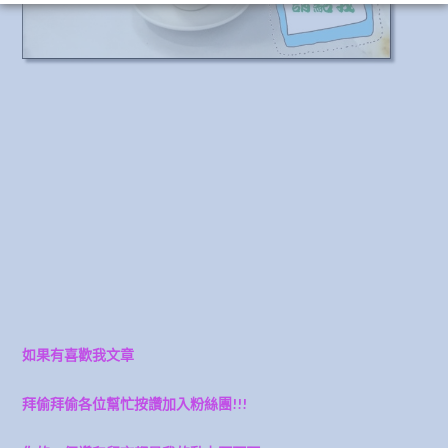
如果有喜歡我文章
拜偷拜偷各位幫忙按讚加入粉絲團!!!