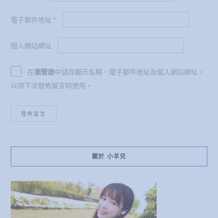
電子郵件地址
*
個人網站網址
在
瀏覽器
中儲存顯示名稱、電子郵件地址及個人網站網址，
以供下次發佈留言時使用。
關於 小羊兒