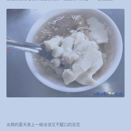
炎熱的夏天來上一碗冰涼又不膩口的豆花