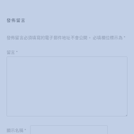
發佈留言
發佈留言必須填寫的電子郵件地址不會公開。
必填欄位標示為
*
留言
*
顯示名稱
*