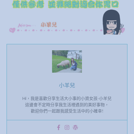
小羊兒
Hi，我是喜歡分享生活大小事的小資女孩-小羊兒
這邊會不定時分享我生活裡遇到的美好事物，
歡迎你們一起跟我感受生活中的小確幸!