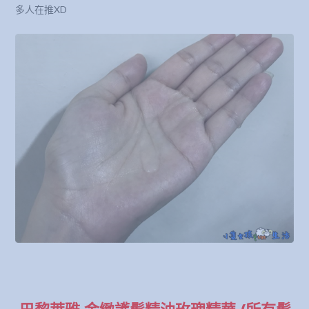
多人在推XD