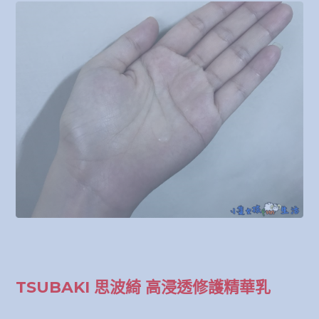
TSUBAKI 思波綺 高浸透修護精華乳