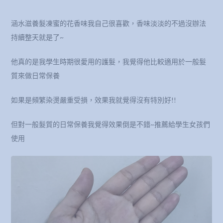
涵水滋養髮凍蜜的花香味我自己很喜歡，香味淡淡的不過沒辦法
持續整天就是了~
他真的是我學生時期很愛用的護髮，我覺得他比較適用於一般髮
質來做日常保養
如果是頻繁染燙嚴重受損，效果我就覺得沒有特別好!!
但對一般髮質的日常保養我覺得效果倒是不錯~推薦給學生女孩們
使用