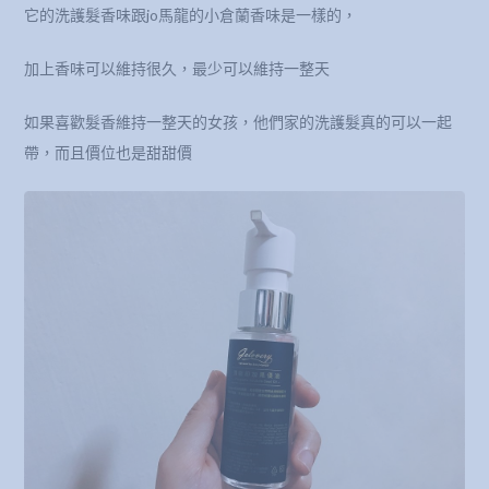
它的洗護髮香味跟jo馬龍的小倉蘭香味是一樣的，
加上香味可以維持很久，最少可以維持一整天
如果喜歡髮香維持一整天的女孩，他們家的洗護髮真的可以一起
帶，而且價位也是甜甜價