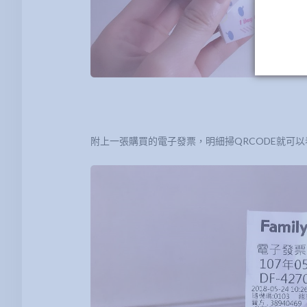
附上一張購買的電子發票，明細掃QRCODE就可以