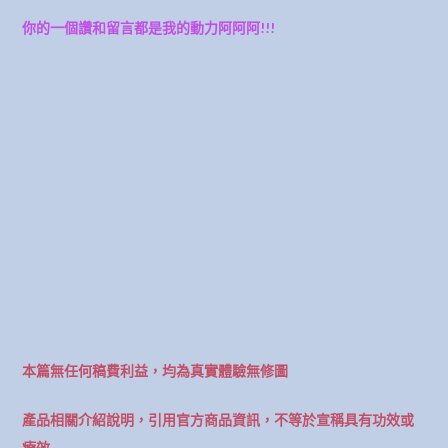
你的一個讚和留言都是我的動力阿阿阿!!!
本篇無任何稿費利益，均為真實體驗無修圖
產品相關介紹說明，引用官方商品資訊，不等於宣稱具有功效或
療效