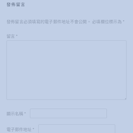
發佈留言
發佈留言必須填寫的電子郵件地址不會公開。
必填欄位標示為
*
留言
*
顯示名稱
*
電子郵件地址
*