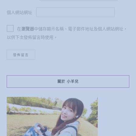
個人網站網址
在
瀏覽器
中儲存顯示名稱、電子郵件地址及個人網站網址，
以供下次發佈留言時使用。
關於 小羊兒