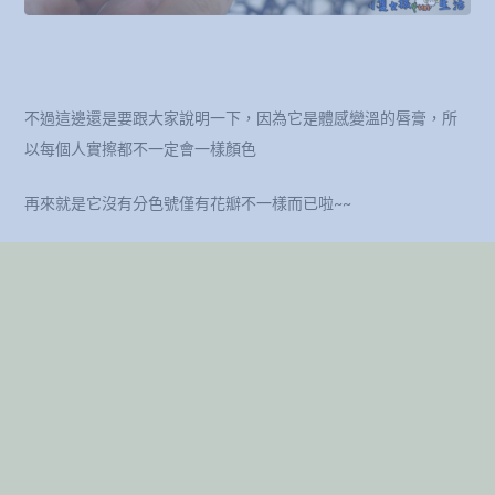
不過這邊還是要跟大家說明一下，因為它是體感變溫的唇膏，所
以每個人實擦都不一定會一樣顏色
再來就是它沒有分色號僅有花瓣不一樣而已啦~~