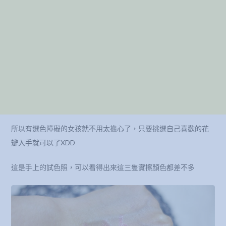
所以有選色障礙的女孩就不用太擔心了，只要挑選自己喜歡的花
瓣入手就可以了XDD
這是手上的試色照，可以看得出來這三隻實擦顏色都差不多