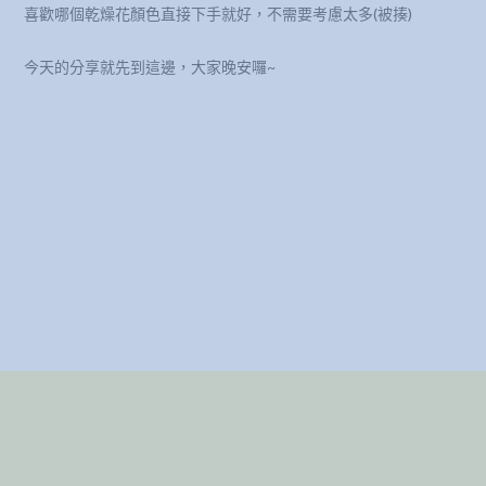
喜歡哪個乾燥花顏色直接下手就好，不需要考慮太多(被揍)
今天的分享就先到這邊，大家晚安囉~