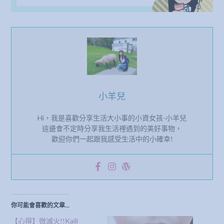
小羊兒
Hi，我是喜歡分享生活大小事的小資女孩-小羊兒
這邊會不定時分享我生活裡遇到的美好事物，
歡迎你們一起跟我感受生活中的小確幸!
你可能會喜歡的文章...
【心得】微滅火!!Kaili