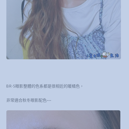
BR-5眼影整體的色系都是很相近的暖橘色，
非常適合秋冬眼影配色~~