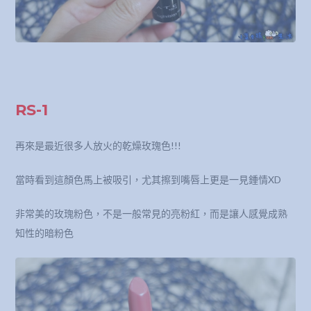
RS-1
再來是最近很多人放火的乾燥玫瑰色!!!
當時看到這顏色馬上被吸引，尤其擦到嘴唇上更是一見鍾情XD
非常美的玫瑰粉色，不是一般常見的亮粉紅，而是讓人感覺成熟
知性的暗粉色