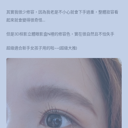
其實我很少修容，因為我老是不小心就會下手過重，整體妝容看
起來就會變得很奇怪…
但是3D棕影立體眼影盒N裡的修容色，實在很自然且不怕失手
超級適合新手女孩子用的啦~~(超級大推)