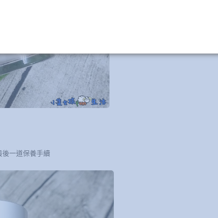
最後一道保養手續