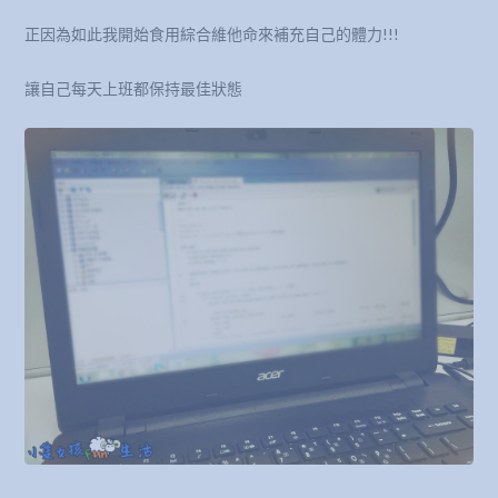
正因為如此我開始食用綜合維他命來補充自己的體力!!!
讓自己每天上班都保持最佳狀態