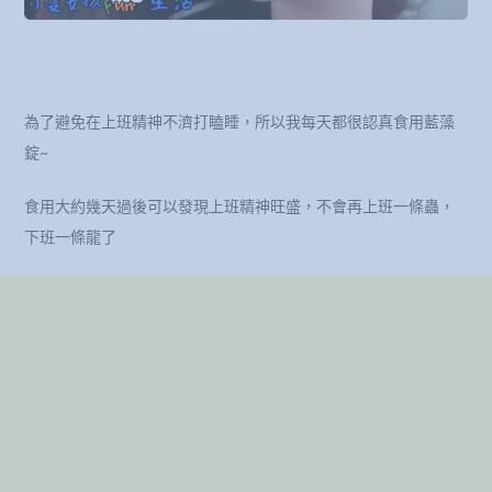
為了避免在上班精神不濟打瞌睡，所以我每天都很認真食用藍藻
錠~
食用大約幾天過後可以發現上班精神旺盛，不會再上班一條蟲，
下班一條龍了