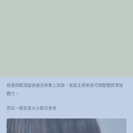
我覺得藍藻錠很適合勞累上班族、家庭主婦食用可調整體質增強
體力，
而且一罐全家大小都可食用