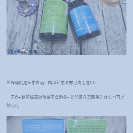
藍綠藻錠是全素食品，所以茹素者亦可食用喔!!!!
一天各6錠藍綠藻錠熱量不會過多~ 對於很在意體重的女生也可以
放心吃