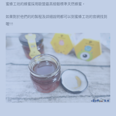
蜜蜂工坊的蜂蜜採用歐盟最高檢驗標準天然蜂蜜，
如果對於他們的的製程及詳細說明都可以到蜜蜂工坊的官網找到
喔!!!