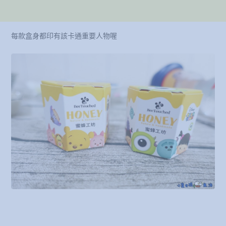
每款盒身都印有該卡通重要人物喔