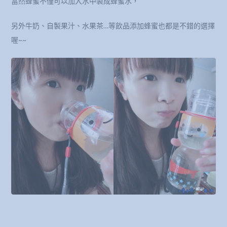
當然蜂蜜不僅可以加入水中製成蜂蜜水，
另外牛奶、自製果汁、水果茶…等飲品添加蜂蜜也都是不錯的選擇
喔~~