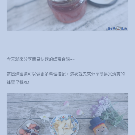
今天就來分享簡易快速的蜂蜜食譜~~
當然蜂蜜還可以做更多料理搭配，這次就先來分享簡易又清爽的
蜂蜜早餐XD