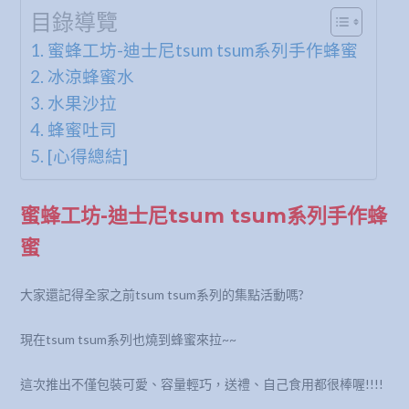
目錄導覽
蜜蜂工坊-迪士尼tsum tsum系列手作蜂蜜
冰涼蜂蜜水
水果沙拉
蜂蜜吐司
[心得總結]
蜜蜂工坊-迪士尼tsum tsum系列手作蜂
蜜
大家還記得全家之前tsum tsum系列的集點活動嗎?
現在tsum tsum系列也燒到蜂蜜來拉~~
這次推出不僅包裝可愛、容量輕巧，送禮、自己食用都很棒喔!!!!