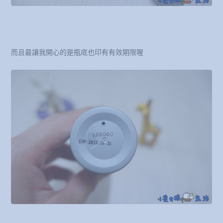
而且最讓我開心的是瓶底也印有有效期限喔