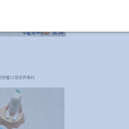
榮獲11項世界專利