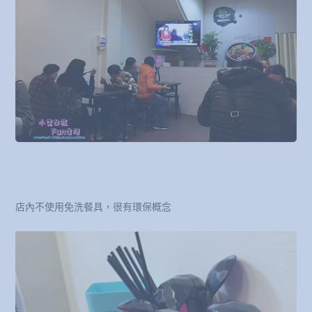
店內不使用免洗餐具，很有環保概念