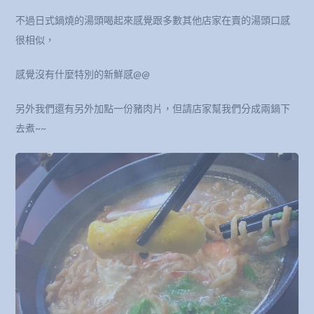
不過日式鍋燒的湯頭喝起來感覺跟多數其他店家在賣的湯頭口感
很相似，
感覺沒有什麼特別的新鮮感@@
另外我們還有另外加點一份豬肉片，但請店家幫我們分成兩鍋下
去煮~~