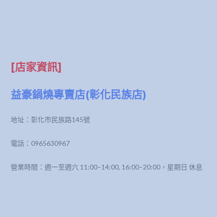
[店家資訊]
益豪鍋燒專賣店(彰化民族店)
地址：彰化市民族路145號
電話：0965630967
營業時間：週一至週六 11:00–14:00, 16:00–20:00，星期日 休息