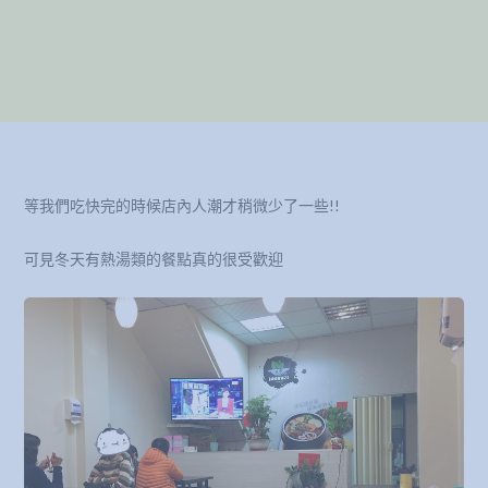
等我們吃快完的時候店內人潮才稍微少了一些!!
可見冬天有熱湯類的餐點真的很受歡迎