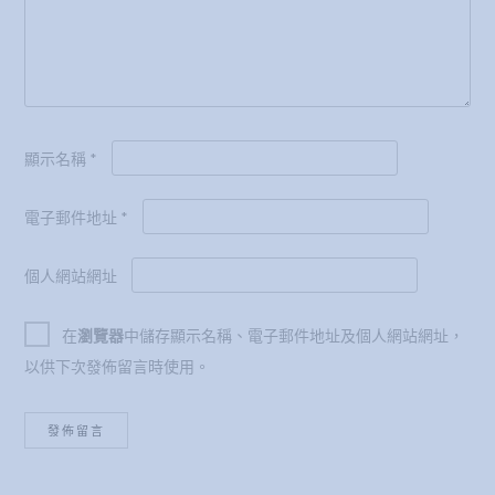
顯示名稱
*
電子郵件地址
*
個人網站網址
在
瀏覽器
中儲存顯示名稱、電子郵件地址及個人網站網址，
以供下次發佈留言時使用。