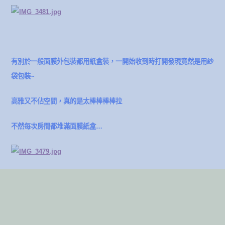
有別於一般面膜外包裝都用紙盒裝，一開始收到時打開發現竟然是用紗
袋包裝~
高雅又不佔空間，真的是太棒棒棒棒拉
不然每次房間都堆滿面膜紙盒…