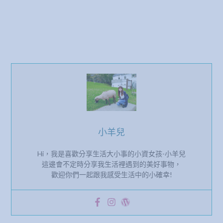
小羊兒
Hi，我是喜歡分享生活大小事的小資女孩-小羊兒
這邊會不定時分享我生活裡遇到的美好事物，
歡迎你們一起跟我感受生活中的小確幸!