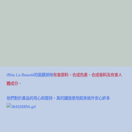
iRita La Beauté的面膜排除
有害原料，合成色素、合成香料及有害人
體成分
，
他們對於產品的用心和堅持，真的讓我使用起來格外安心許多