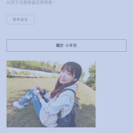
關於 小羊兒
Hi，我是喜歡分享生活大小事的小資女孩-小羊兒