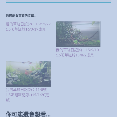
你可能會喜歡的文章...
我的草缸日記(7)：15/12/27
1.5呎草缸於16/3/19成景
我的草缸日記(6)：15/5/10
1.5呎草缸於15/8/2成景
我的草缸日記(2)：11/8號
1.5呎翻缸紀錄~(15/1/20更
新)
你可能還會想看...