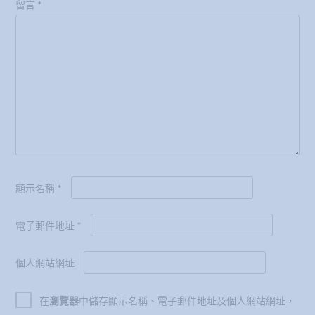
顯示名稱
*
電子郵件地址
*
個人網站網址
在
瀏覽器
中儲存顯示名稱、電子郵件地址及個人網站網址，
以供下次發佈留言時使用。