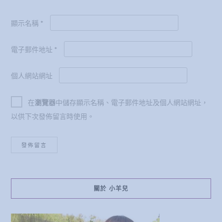
顯示名稱
*
電子郵件地址
*
個人網站網址
在
瀏覽器
中儲存顯示名稱、電子郵件地址及個人網站網址，
以供下次發佈留言時使用。
關於 小羊兒