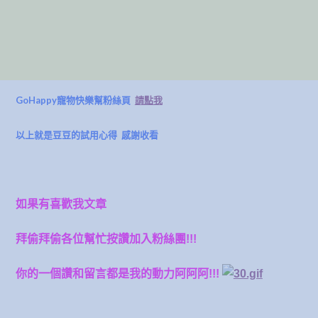
GoHappy寵物快樂幫粉絲頁
請點我
以上就是豆豆的試用心得 感謝收看
如果有喜歡我文章
拜偷拜偷各位幫忙按讚加入粉絲團!!!
你的一個讚和留言都是我的動力阿阿阿!!!