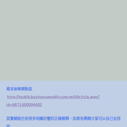
謠言破解請點這
http://health.businessweekly.com.tw/AArticle.aspx?
id=ARTL000004402
其實網路也有很多相關矽靈的正確解釋，如果有興趣大家可以自己去找
找