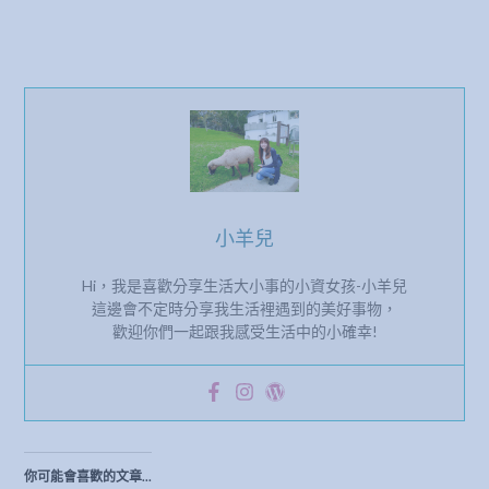
小羊兒
Hi，我是喜歡分享生活大小事的小資女孩-小羊兒
這邊會不定時分享我生活裡遇到的美好事物，
歡迎你們一起跟我感受生活中的小確幸!
你可能會喜歡的文章...