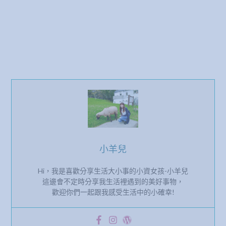
小羊兒
Hi，我是喜歡分享生活大小事的小資女孩-小羊兒
這邊會不定時分享我生活裡遇到的美好事物，
歡迎你們一起跟我感受生活中的小確幸!