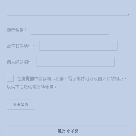
顯示名稱
*
電子郵件地址
*
個人網站網址
在
瀏覽器
中儲存顯示名稱、電子郵件地址及個人網站網址，
以供下次發佈留言時使用。
關於 小羊兒