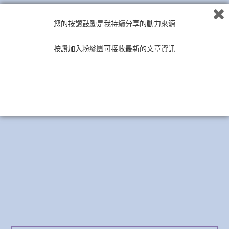
您的按讚鼓勵是我持續分享的動力來源
按讚加入粉絲團可接收最新的文章資訊