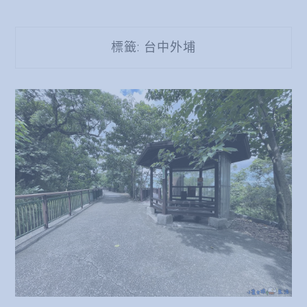
標籤:
台中外埔