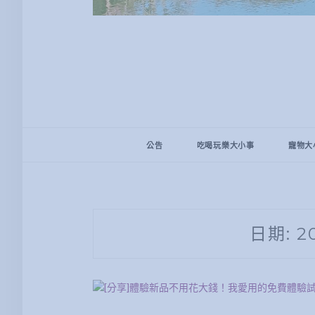
公告
吃喝玩樂大小事
寵物大
日期:
2