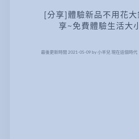
[分享]體驗新品不用花
享~免費體驗生活大小物
最後更新時間 2021-05-09 by 小羊兒 現在這個