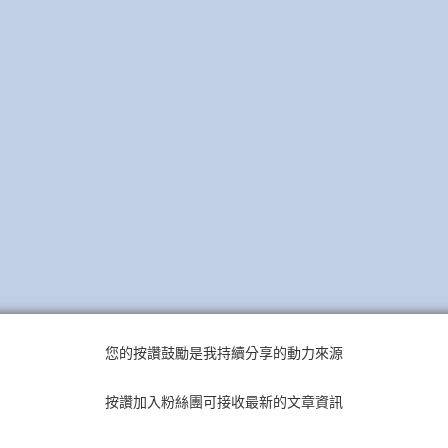
您的按讚鼓勵是我持續分享的動力來源
按讚加入粉絲團可接收最新的文章資訊